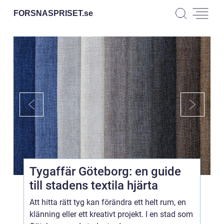
FORSNASPRISET.
se
Tygaffär Göteborg: en guide
till stadens textila hjärta
Att hitta rätt tyg kan förändra ett helt rum, en
klänning eller ett kreativt projekt. I en stad som