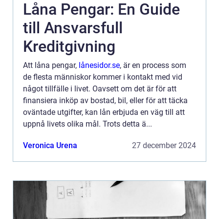
Låna Pengar: En Guide
till Ansvarsfull
Kreditgivning
Att låna pengar,
lånesidor.se
, är en process som
de flesta människor kommer i kontakt med vid
något tillfälle i livet. Oavsett om det är för att
finansiera inköp av bostad, bil, eller för att täcka
oväntade utgifter, kan lån erbjuda en väg till att
uppnå livets olika mål. Trots detta ä...
Veronica Urena
27 december 2024