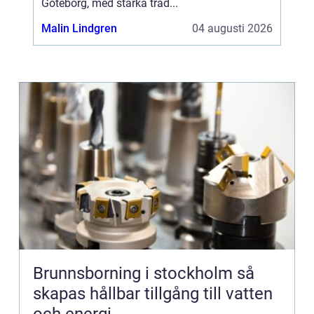
Göteborg, med starka trad...
Malin Lindgren
04 augusti 2026
Brunnsborning i stockholm så
skapas hållbar tillgång till vatten