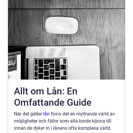
Allt om Lån: En
Omfattande Guide
När det gäller
lån
finns det en myllrande värld av
möjligheter och fällor som alla borde känna till
innan de dyker in i lånens ofta komplexa värld.