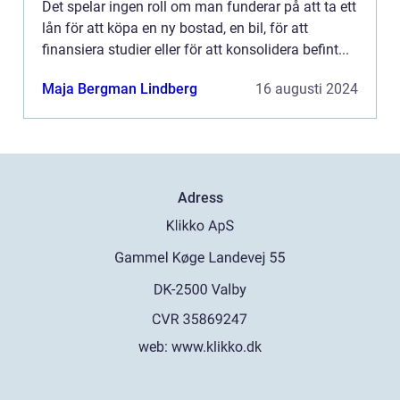
Det spelar ingen roll om man funderar på att ta ett
lån för att köpa en ny bostad, en bil, för att
finansiera studier eller för att konsolidera befint...
Maja Bergman Lindberg
16 augusti 2024
Adress
web:
www.klikko.dk