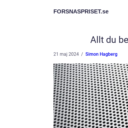
FORSNASPRISET.
se
Allt du 
21 maj 2024
Simon Hagberg