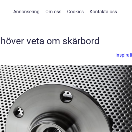
Annonsering
Om oss
Cookies
Kontakta oss
behöver veta om skärbord
inspirat