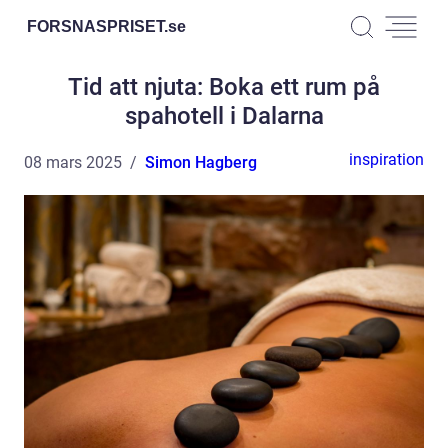
FORSNASPRISET.
se
Tid att njuta: Boka ett rum på
spahotell i Dalarna
inspiration
08 mars 2025
Simon Hagberg