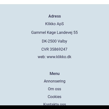
Adress
web:
www.klikko.dk
Menu
Annonsering
Om oss
Cookies
Kontakta oss