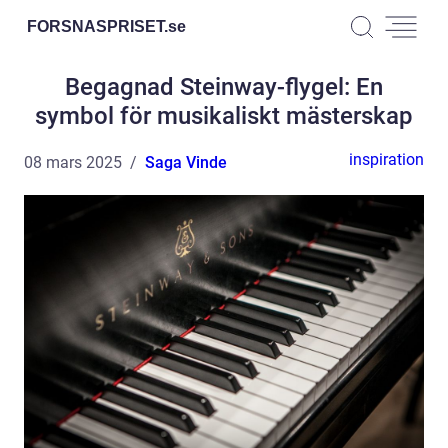
FORSNASPRISET.
se
Begagnad Steinway-flygel: En
symbol för musikaliskt mästerskap
inspiration
08 mars 2025
Saga Vinde