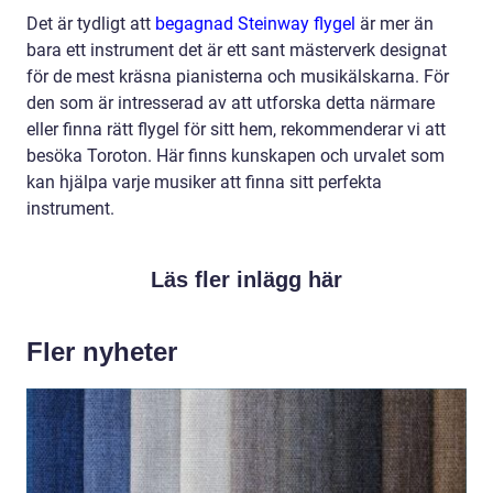
Det är tydligt att
begagnad Steinway flygel
är mer än
bara ett instrument det är ett sant mästerverk designat
för de mest kräsna pianisterna och musikälskarna. För
den som är intresserad av att utforska detta närmare
eller finna rätt flygel för sitt hem, rekommenderar vi att
besöka Toroton. Här finns kunskapen och urvalet som
kan hjälpa varje musiker att finna sitt perfekta
instrument.
Läs fler inlägg här
Fler nyheter