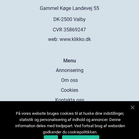
web:
www.klikko.dk
Menu
Annonsering
Om oss
Cookies
Kontakta oss
Sitemap
På vores website bruges cookies til at huske dine indstillinger,
statistik og personalisering af indhold og annoncer. Denne
information deles med tredjepart. Ved fortsat brug af websiden
godkender du cookiepolitikken.