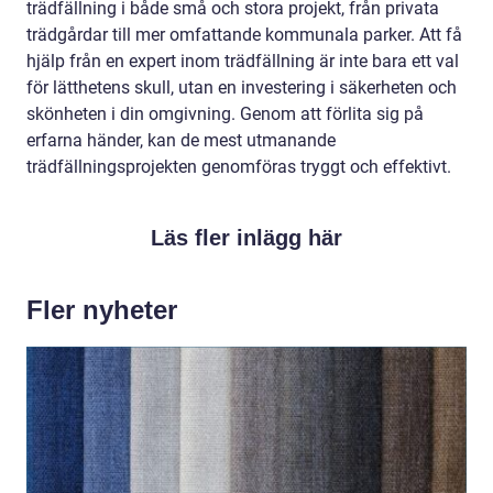
trädfällning i både små och stora projekt, från privata
trädgårdar till mer omfattande kommunala parker. Att få
hjälp från en expert inom trädfällning är inte bara ett val
för lätthetens skull, utan en investering i säkerheten och
skönheten i din omgivning. Genom att förlita sig på
erfarna händer, kan de mest utmanande
trädfällningsprojekten genomföras tryggt och effektivt.
Läs fler inlägg här
Fler nyheter