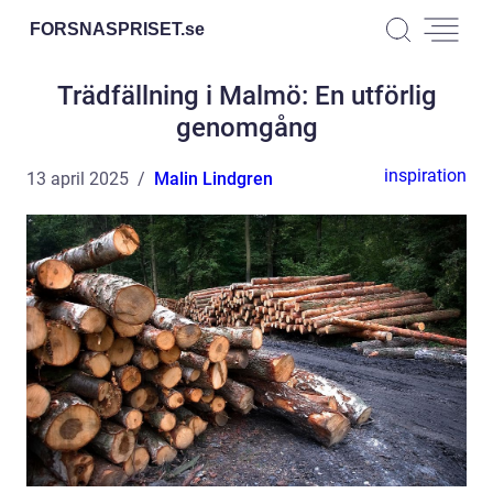
FORSNASPRISET.
se
Trädfällning i Malmö: En utförlig
genomgång
inspiration
13 april 2025
Malin Lindgren