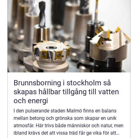
Brunnsborning i stockholm så
skapas hållbar tillgång till vatten
och energi
I den pulserande staden Malmö finns en balans
mellan betong och grönska som skapar en unik
atmosfär. Här trivs både människor och natur, men
ibland krävs det att vissa träd får ge vika för att