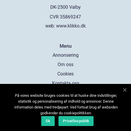
web:
www.klikko.dk
Menu
Annonsering
Om oss
Cookies
Kontakta oss
Sitemap
På vores website bruges cookies til at huske dine indstillinger,
statistik og personalisering af indhold og annoncer. Denne
information deles med tredjepart. Ved fortsat brug af websiden
godkender du cookiepolitikken.
Ok
Privatlivspolitik