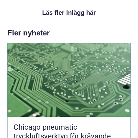
Läs fler inlägg här
Fler nyheter
Chicago pneumatic
tryckluftsverktyg för krävande