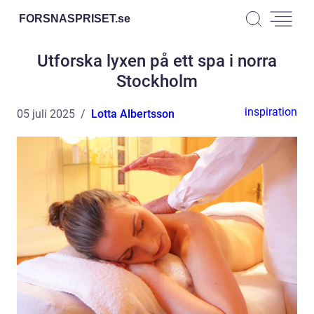
FORSNASPRISET.
se
Utforska lyxen på ett spa i norra
Stockholm
inspiration
05 juli 2025
Lotta Albertsson