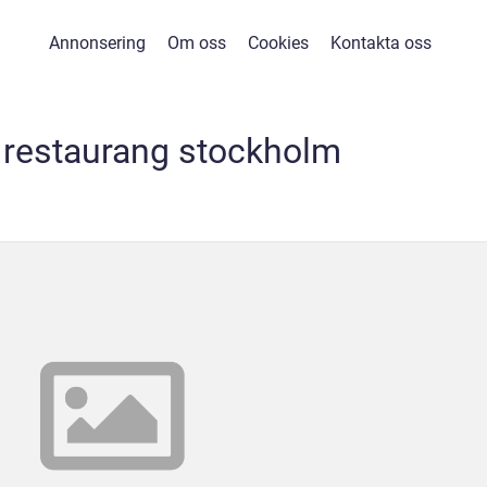
Annonsering
Om oss
Cookies
Kontakta oss
 restaurang stockholm