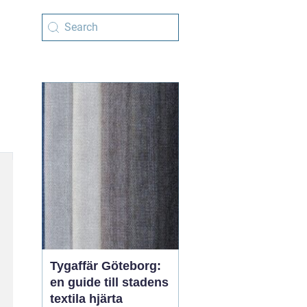
Tygaffär Göteborg:
en guide till stadens
textila hjärta