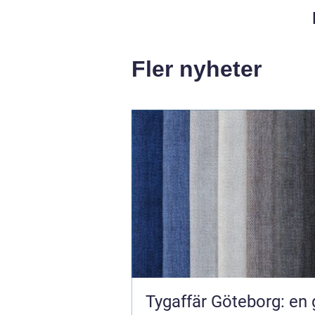
Fler nyheter
Tygaffär Göteborg: en 