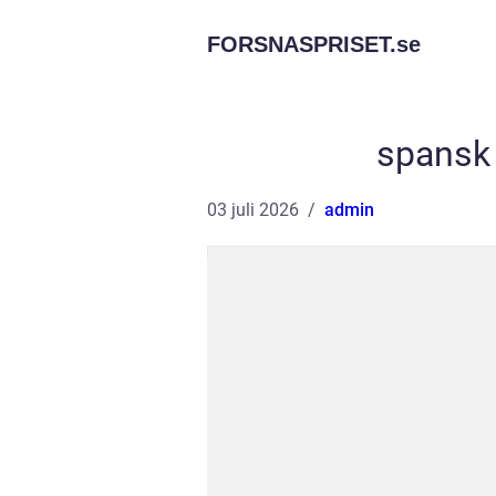
FORSNASPRISET.
se
spansk
03 juli 2026
admin