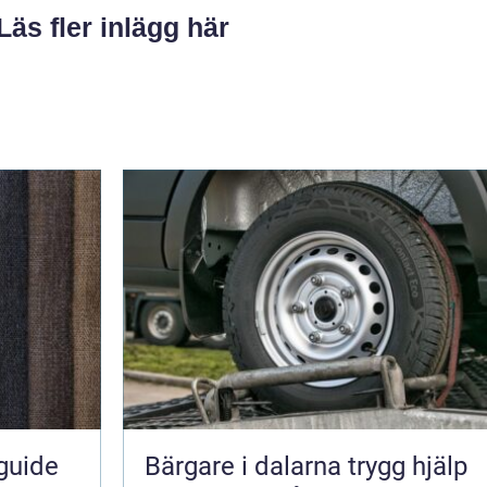
Läs fler inlägg här
guide
Bärgare i dalarna trygg hjälp