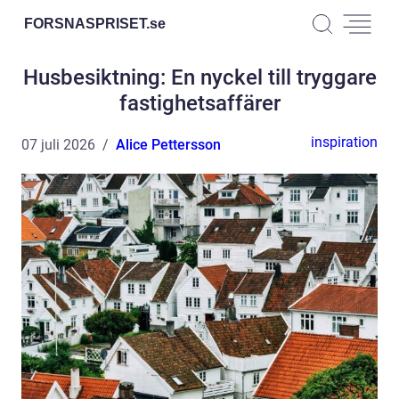
FORSNASPRISET.
se
Husbesiktning: En nyckel till tryggare
fastighetsaffärer
inspiration
07 juli 2026
Alice Pettersson