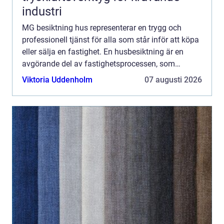
industri
MG besiktning hus representerar en trygg och
professionell tjänst för alla som står inför att köpa
eller sälja en fastighet. En husbesiktning är en
avgörande del av fastighetsprocessen, som
säkerstäl...
Viktoria Uddenholm
07 augusti 2026