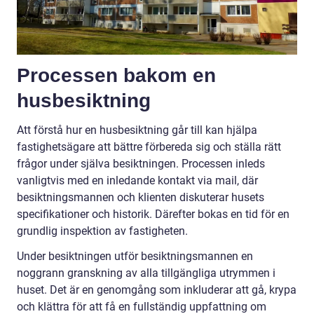
Processen bakom en
husbesiktning
Att förstå hur en husbesiktning går till kan hjälpa
fastighetsägare att bättre förbereda sig och ställa rätt
frågor under själva besiktningen. Processen inleds
vanligtvis med en inledande kontakt via mail, där
besiktningsmannen och klienten diskuterar husets
specifikationer och historik. Därefter bokas en tid för en
grundlig inspektion av fastigheten.
Under besiktningen utför besiktningsmannen en
noggrann granskning av alla tillgängliga utrymmen i
huset. Det är en genomgång som inkluderar att gå, krypa
och klättra för att få en fullständig uppfattning om