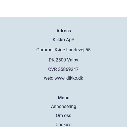
Adress
web:
www.klikko.dk
Menu
Annonsering
Om oss
Cookies