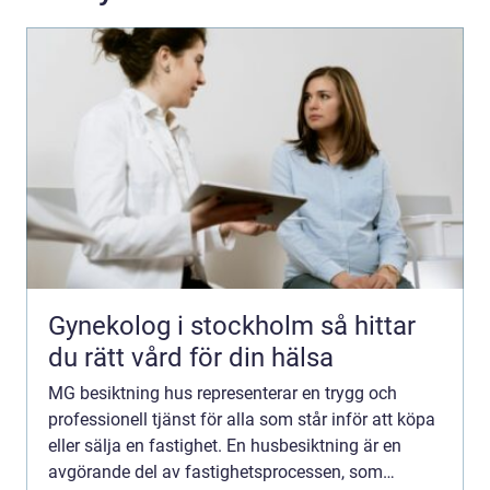
Gynekolog i stockholm så hittar
du rätt vård för din hälsa
MG besiktning hus representerar en trygg och
professionell tjänst för alla som står inför att köpa
eller sälja en fastighet. En husbesiktning är en
avgörande del av fastighetsprocessen, som