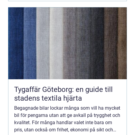
Tygaffär Göteborg: en guide till
stadens textila hjärta
Begagnade bilar lockar många som vill ha mycket
bil för pengarna utan att ge avkall på trygghet och
kvalitet. För många handlar valet inte bara om
pris, utan också om frihet, ekonomi på sikt och