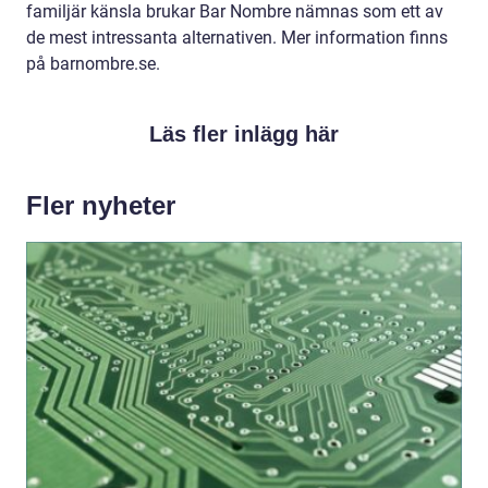
familjär känsla brukar Bar Nombre nämnas som ett av
de mest intressanta alternativen. Mer information finns
på barnombre.se.
Läs fler inlägg här
Fler nyheter