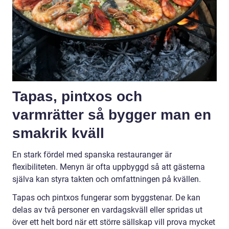
Tapas, pintxos och
varmrätter så bygger man en
smakrik kväll
En stark fördel med spanska restauranger är
flexibiliteten. Menyn är ofta uppbyggd så att gästerna
själva kan styra takten och omfattningen på kvällen.
Tapas och pintxos fungerar som byggstenar. De kan
delas av två personer en vardagskväll eller spridas ut
över ett helt bord när ett större sällskap vill prova mycket