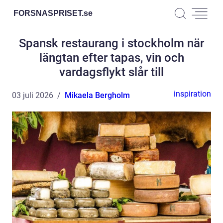
FORSNASPRISET.
se
Spansk restaurang i stockholm när
längtan efter tapas, vin och
vardagsflykt slår till
inspiration
03 juli 2026
Mikaela Bergholm