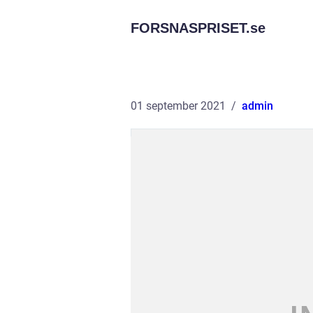
FORSNASPRISET.
se
01 september 2021
admin