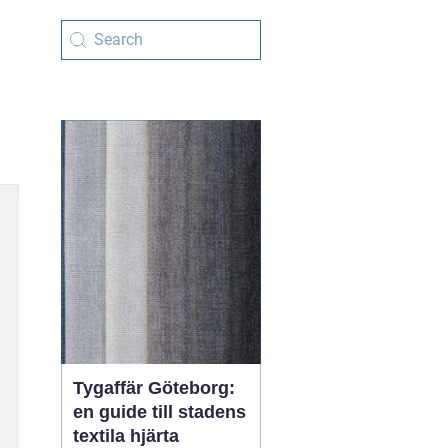
Tygaffär Göteborg:
en guide till stadens
textila hjärta