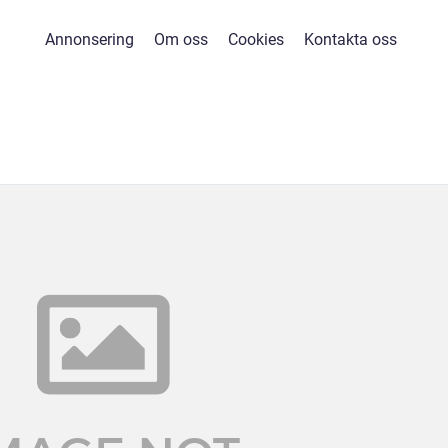
Annonsering
Om oss
Cookies
Kontakta oss