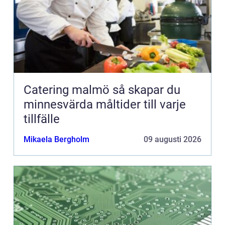
Catering malmö så skapar du
minnesvärda måltider till varje
tillfälle
Mikaela Bergholm
09 augusti 2026