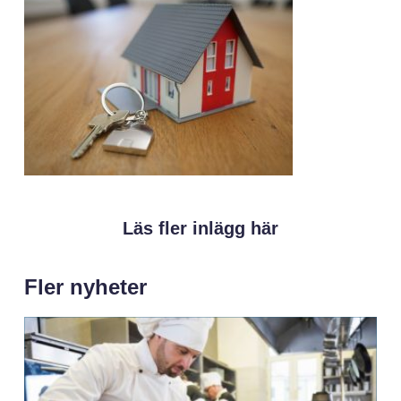
Läs fler inlägg här
Fler nyheter