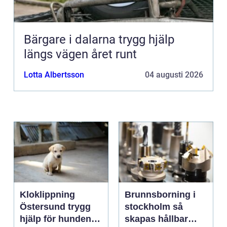
Bärgare i dalarna trygg hjälp
längs vägen året runt
Lotta Albertsson
04 augusti 2026
Kloklippning
Brunnsborning i
Östersund trygg
stockholm så
hjälp för hundens
skapas hållbar