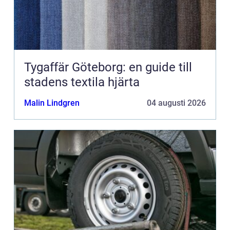
Tygaffär Göteborg: en guide till
stadens textila hjärta
Malin Lindgren
04 augusti 2026