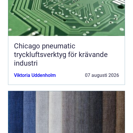
Chicago pneumatic
tryckluftsverktyg för krävande
industri
Viktoria Uddenholm
07 augusti 2026