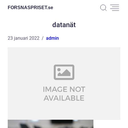
FORSNASPRISET.
se
datanät
23 januari 2022
admin