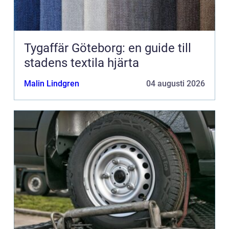
Tygaffär Göteborg: en guide till
stadens textila hjärta
Malin Lindgren
04 augusti 2026