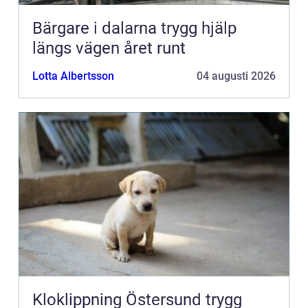
Bärgare i dalarna trygg hjälp
längs vägen året runt
Lotta Albertsson
04 augusti 2026
Kloklippning Östersund trygg