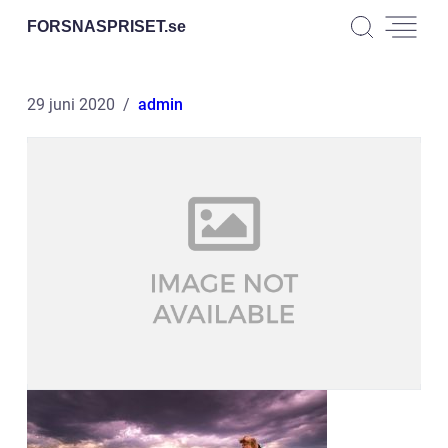
FORSNASPRISET.
se
29 juni 2020
admin