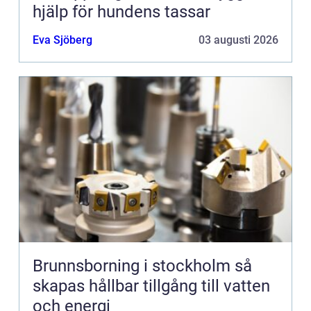
hjälp för hundens tassar
Eva Sjöberg
03 augusti 2026
Brunnsborning i stockholm så
skapas hållbar tillgång till vatten
och energi