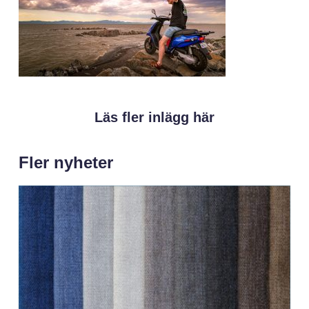
Läs fler inlägg här
Fler nyheter