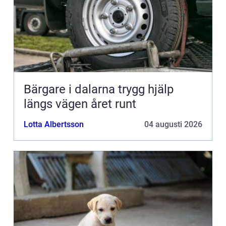
Bärgare i dalarna trygg hjälp
längs vägen året runt
Lotta Albertsson
04 augusti 2026