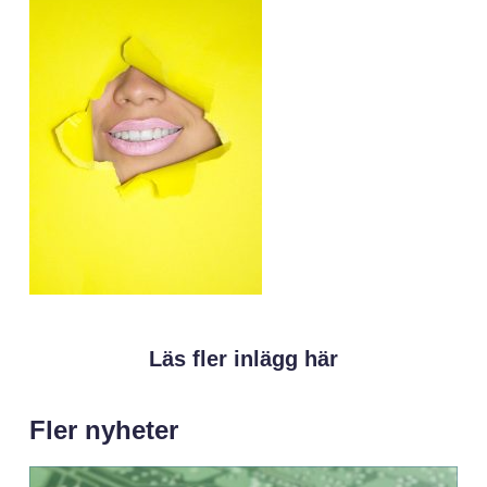
Läs fler inlägg här
Fler nyheter