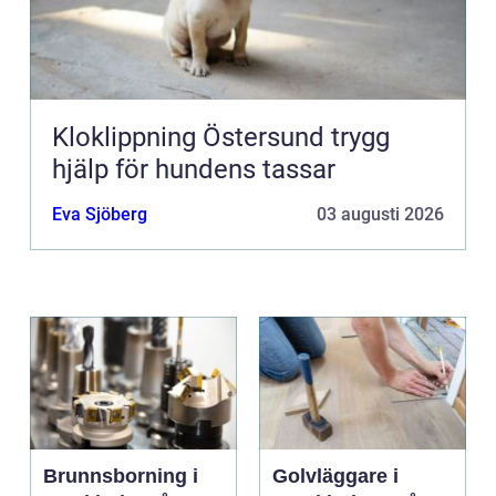
Kloklippning Östersund trygg
hjälp för hundens tassar
Eva Sjöberg
03 augusti 2026
Brunnsborning i
Golvläggare i