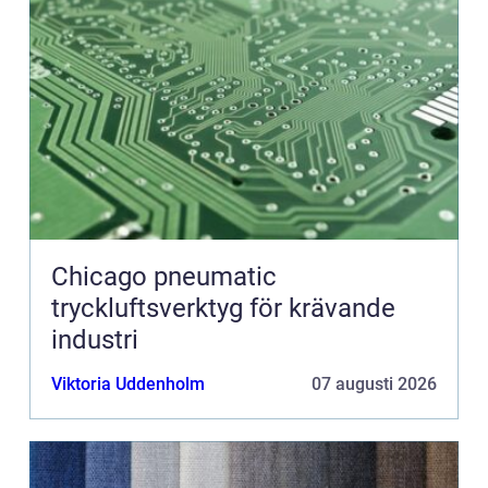
Chicago pneumatic
tryckluftsverktyg för krävande
industri
Viktoria Uddenholm
07 augusti 2026