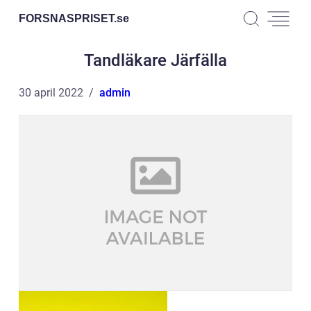
FORSNASPRISET.
se
Tandläkare Järfälla
30 april 2022
admin