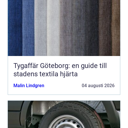
Tygaffär Göteborg: en guide till
stadens textila hjärta
Malin Lindgren
04 augusti 2026