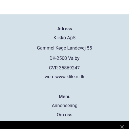
Adress
web:
www.klikko.dk
Menu
Annonsering
Om oss
Cookies