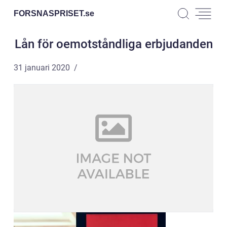
FORSNASPRISET.
se
Lån för oemotståndliga erbjudanden
31 januari 2020