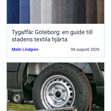
Tygaffär Göteborg: en guide till
stadens textila hjärta
Malin Lindgren
04 augusti 2026