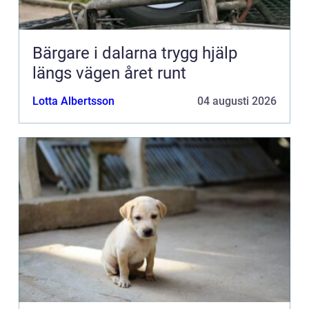
Bärgare i dalarna trygg hjälp
längs vägen året runt
Lotta Albertsson
04 augusti 2026