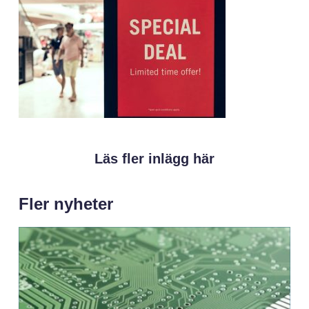
Läs fler inlägg här
Fler nyheter