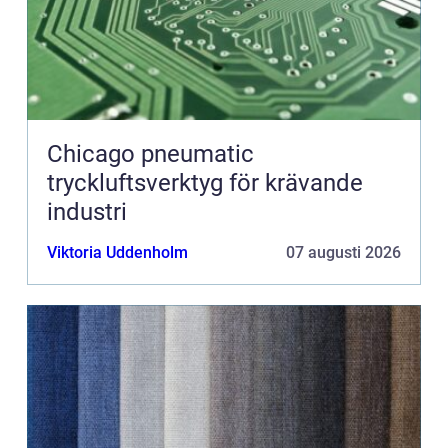
Chicago pneumatic
tryckluftsverktyg för krävande
industri
Viktoria Uddenholm
07 augusti 2026