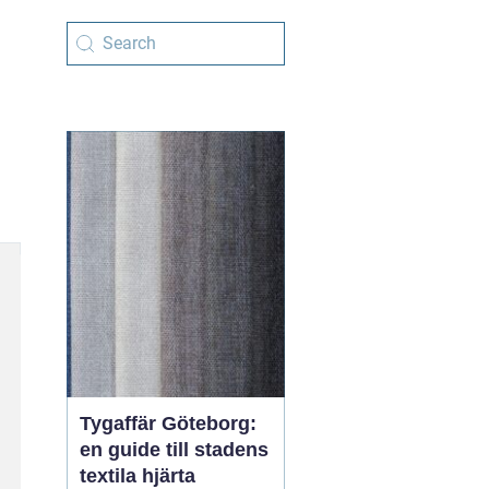
Tygaffär Göteborg:
en guide till stadens
textila hjärta