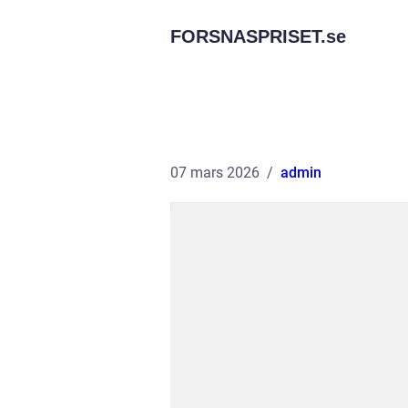
FORSNASPRISET.
se
07 mars 2026
admin