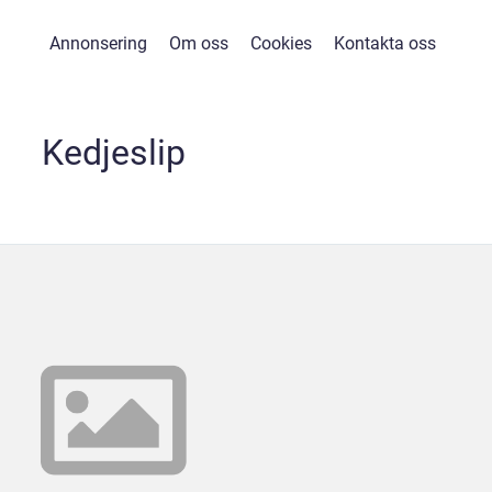
Annonsering
Om oss
Cookies
Kontakta oss
Kedjeslip