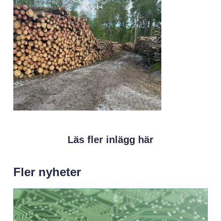
Läs fler inlägg här
Fler nyheter