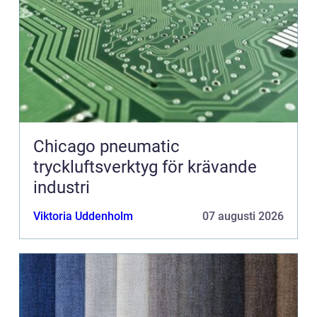
Chicago pneumatic
tryckluftsverktyg för krävande
industri
Viktoria Uddenholm
07 augusti 2026