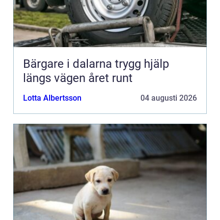
Bärgare i dalarna trygg hjälp
längs vägen året runt
Lotta Albertsson
04 augusti 2026