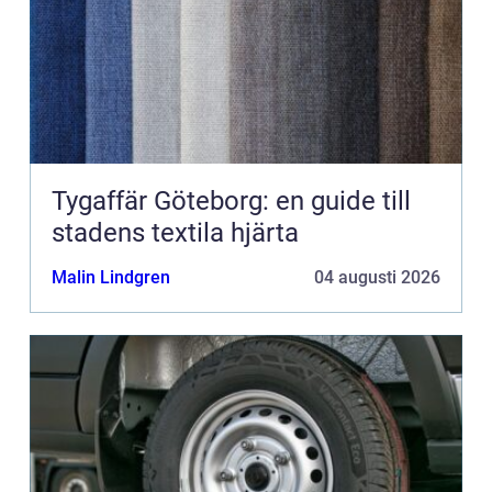
Tygaffär Göteborg: en guide till
stadens textila hjärta
Malin Lindgren
04 augusti 2026