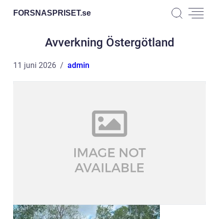
FORSNASPRISET.
se
Avverkning Östergötland
11 juni 2026
admin