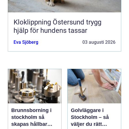
Kloklippning Östersund trygg
hjälp för hundens tassar
Eva Sjöberg
03 augusti 2026
Brunnsborning i
Golvläggare i
stockholm så
Stockholm – så
skapas hållbar
väljer du rätt