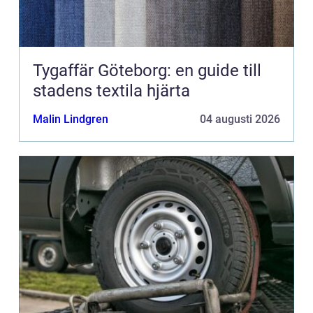
Tygaffär Göteborg: en guide till
stadens textila hjärta
Malin Lindgren
04 augusti 2026