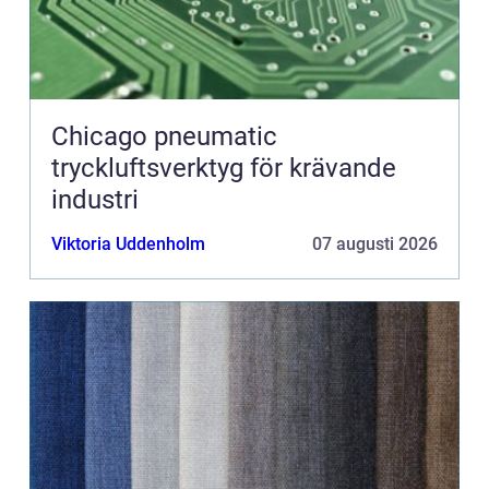
Chicago pneumatic
tryckluftsverktyg för krävande
industri
Viktoria Uddenholm
07 augusti 2026