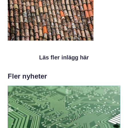
Läs fler inlägg här
Fler nyheter