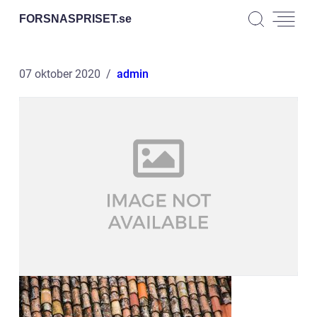
FORSNASPRISET.
se
07 oktober 2020
admin