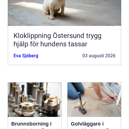
Kloklippning Östersund trygg
hjälp för hundens tassar
Eva Sjöberg
03 augusti 2026
Brunnsborning i
Golvläggare i