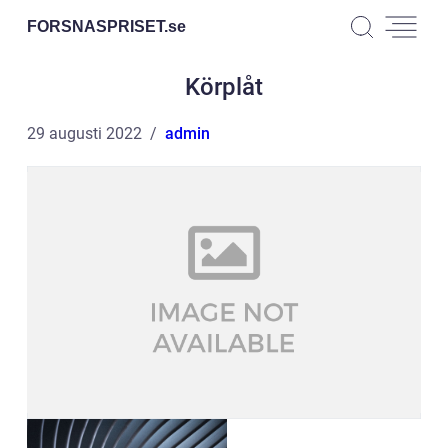
FORSNASPRISET.
se
Körplåt
29 augusti 2022
admin