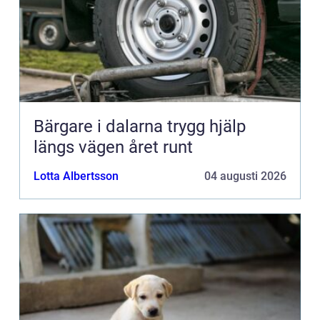
Bärgare i dalarna trygg hjälp
längs vägen året runt
Lotta Albertsson
04 augusti 2026