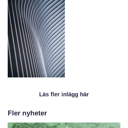
Läs fler inlägg här
Fler nyheter