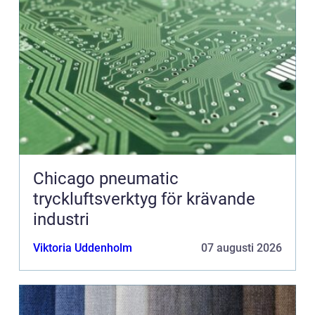
Chicago pneumatic
tryckluftsverktyg för krävande
industri
Viktoria Uddenholm
07 augusti 2026