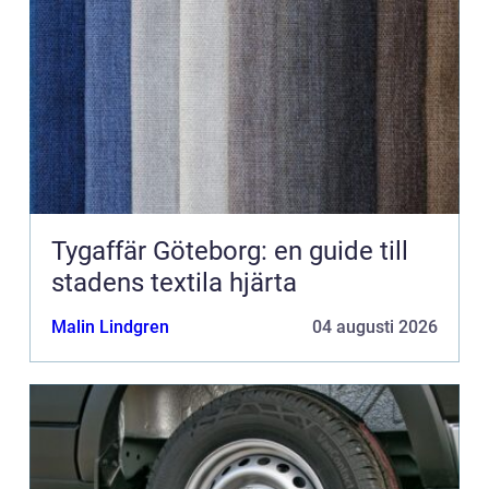
Tygaffär Göteborg: en guide till
stadens textila hjärta
Malin Lindgren
04 augusti 2026