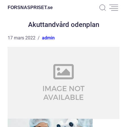
FORSNASPRISET.
se
Akuttandvård odenplan
17 mars 2022
admin