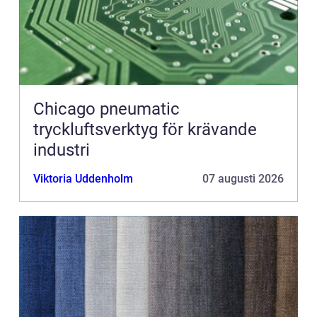
Chicago pneumatic
tryckluftsverktyg för krävande
industri
Viktoria Uddenholm
07 augusti 2026