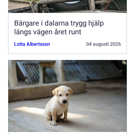
Bärgare i dalarna trygg hjälp
längs vägen året runt
Lotta Albertsson
04 augusti 2026