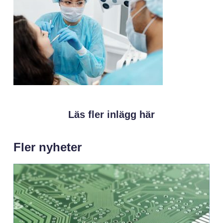
Läs fler inlägg här
Fler nyheter