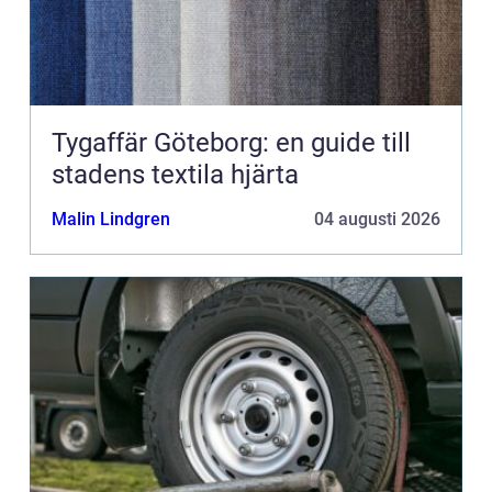
Tygaffär Göteborg: en guide till
stadens textila hjärta
Malin Lindgren
04 augusti 2026