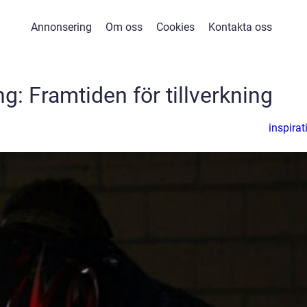
Annonsering
Om oss
Cookies
Kontakta oss
g: Framtiden för tillverkning
inspirat