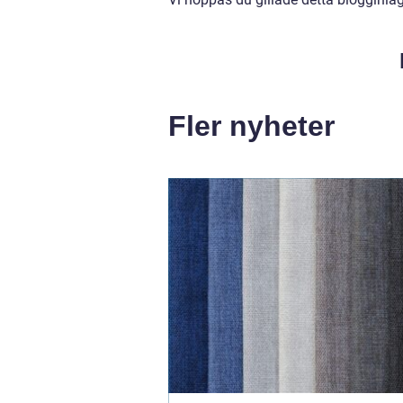
Fler nyheter