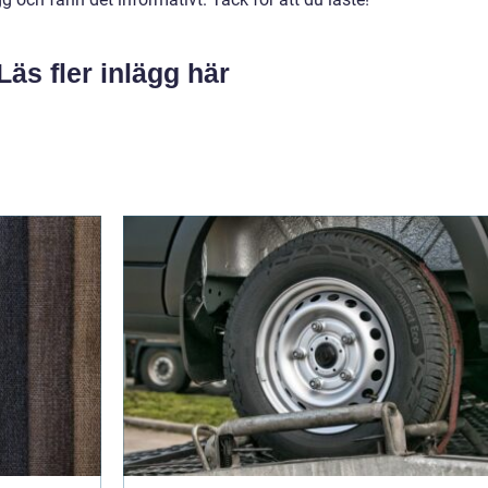
Läs fler inlägg här