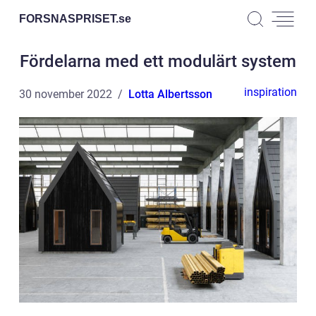
FORSNASPRISET.
se
Fördelarna med ett modulärt system
inspiration
30 november 2022
Lotta Albertsson