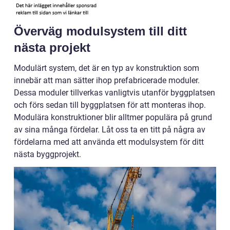
Överväg modulsystem till ditt
nästa projekt
Modulärt system, det är en typ av konstruktion som
innebär att man sätter ihop prefabricerade moduler.
Dessa moduler tillverkas vanligtvis utanför byggplatsen
och förs sedan till byggplatsen för att monteras ihop.
Modulära konstruktioner blir alltmer populära på grund
av sina många fördelar. Låt oss ta en titt på några av
fördelarna med att använda ett modulsystem för ditt
nästa byggprojekt.