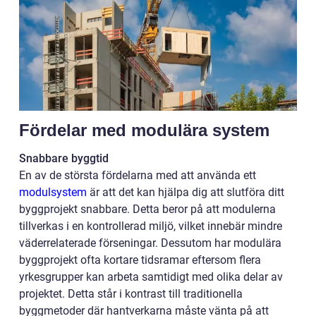
Fördelar med modulära system
Snabbare byggtid
En av de största fördelarna med att använda ett
modulsystem
är att det kan hjälpa dig att slutföra ditt
byggprojekt snabbare. Detta beror på att modulerna
tillverkas i en kontrollerad miljö, vilket innebär mindre
väderrelaterade förseningar. Dessutom har modulära
byggprojekt ofta kortare tidsramar eftersom flera
yrkesgrupper kan arbeta samtidigt med olika delar av
projektet. Detta står i kontrast till traditionella
byggmetoder där hantverkarna måste vänta på att