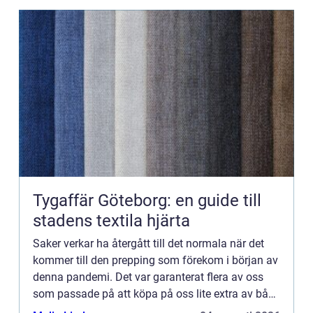
Tygaffär Göteborg: en guide till
stadens textila hjärta
Saker verkar ha återgått till det normala när det
kommer till den prepping som förekom i början av
denna pandemi. Det var garanterat flera av oss
som passade på att köpa på oss lite extra av både
det ...