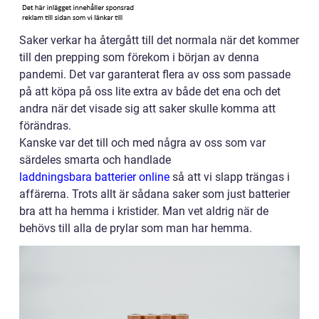
Saker verkar ha återgått till det normala när det kommer
till den prepping som förekom i början av denna
pandemi. Det var garanterat flera av oss som passade
på att köpa på oss lite extra av både det ena och det
andra när det visade sig att saker skulle komma att
förändras.
Kanske var det till och med några av oss som var
särdeles smarta och handlade
laddningsbara batterier online
så att vi slapp trängas i
affärerna. Trots allt är sådana saker som just batterier
bra att ha hemma i kristider. Man vet aldrig när de
behövs till alla de prylar som man har hemma.