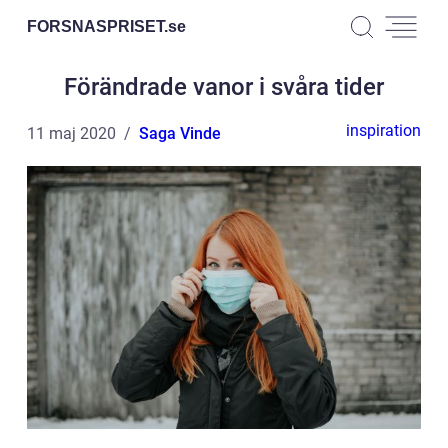
FORSNASPRISET.
se
Förändrade vanor i svåra tider
inspiration
11 maj 2020
Saga Vinde