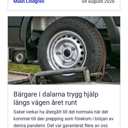
Malin Lindgren
04 augusti 2026
Bärgare i dalarna trygg hjälp
längs vägen året runt
Saker verkar ha återgått till det normala när det
kommer till den prepping som förekom i början av
denna pandemi. Det var garanterat flera av oss