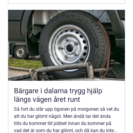
Bärgare i dalarna trygg hjälp
längs vägen året runt
Så fort du slår upp ögonen på morgonen så vet du
att du har glömt något. Men ändå tar det ända
tills du kommer till jobbet innan du kommer på
vad det är som du har glömt, och då kan du inte