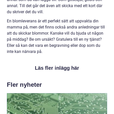
annat. Till det går det även att skicka med ett kort där
du skriver det du vill.
En blomleverans är ett perfekt sätt att uppvakta din
mamma på, men det finns också andra anledningar till
att du skickar blommor. Kanske vill du bjuda ut någon
på middag? Be om ursäkt? Gratulera till en ny tjänst?
Eller så kan det vara en begravning eller dop som du
inte kan närvara på.
Läs fler inlägg här
Fler nyheter