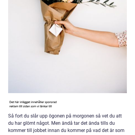
Så fort du slår upp ögonen på morgonen så vet du att
du har glömt något. Men ändå tar det ända tills du
kommer till jobbet innan du kommer på vad det är som