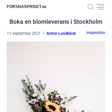
FORSNASPRISET.
se
Boka en blomleverans i Stockholm
inspiration
11 september 2021
Anton Lundbäck