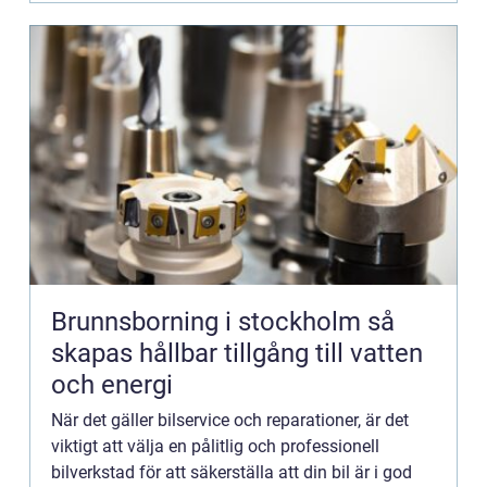
Brunnsborning i stockholm så
skapas hållbar tillgång till vatten
och energi
När det gäller bilservice och reparationer, är det
viktigt att välja en pålitlig och professionell
bilverkstad för att säkerställa att din bil är i god