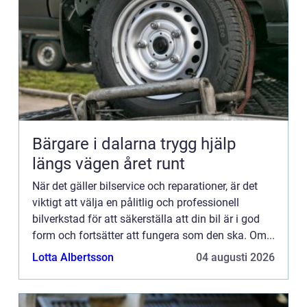
Bärgare i dalarna trygg hjälp
längs vägen året runt
När det gäller bilservice och reparationer, är det
viktigt att välja en pålitlig och professionell
bilverkstad för att säkerställa att din bil är i god
form och fortsätter att fungera som den ska. Om...
Lotta Albertsson
04 augusti 2026