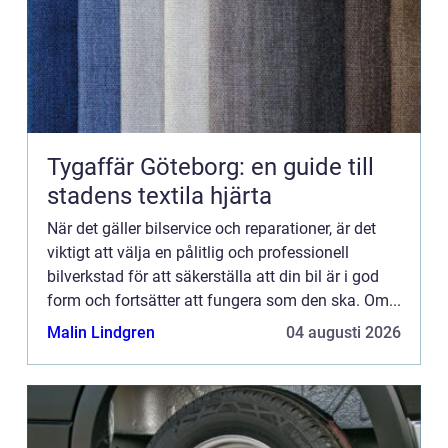
Tygaffär Göteborg: en guide till
stadens textila hjärta
När det gäller bilservice och reparationer, är det
viktigt att välja en pålitlig och professionell
bilverkstad för att säkerställa att din bil är i god
form och fortsätter att fungera som den ska. Om...
Malin Lindgren
04 augusti 2026