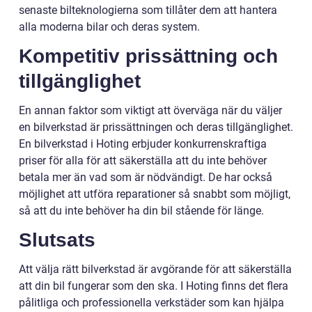
senaste bilteknologierna som tillåter dem att hantera
alla moderna bilar och deras system.
Kompetitiv prissättning och
tillgänglighet
En annan faktor som viktigt att överväga när du väljer
en bilverkstad är prissättningen och deras tillgänglighet.
En bilverkstad i Hoting erbjuder konkurrenskraftiga
priser för alla för att säkerställa att du inte behöver
betala mer än vad som är nödvändigt. De har också
möjlighet att utföra reparationer så snabbt som möjligt,
så att du inte behöver ha din bil stående för länge.
Slutsats
Att välja rätt bilverkstad är avgörande för att säkerställa
att din bil fungerar som den ska. I Hoting finns det flera
pålitliga och professionella verkstäder som kan hjälpa