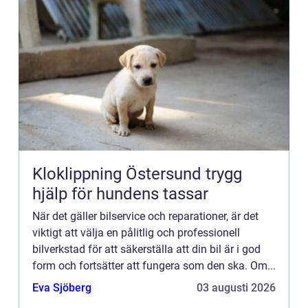
Kloklippning Östersund trygg
hjälp för hundens tassar
När det gäller bilservice och reparationer, är det
viktigt att välja en pålitlig och professionell
bilverkstad för att säkerställa att din bil är i god
form och fortsätter att fungera som den ska. Om...
Eva Sjöberg
03 augusti 2026