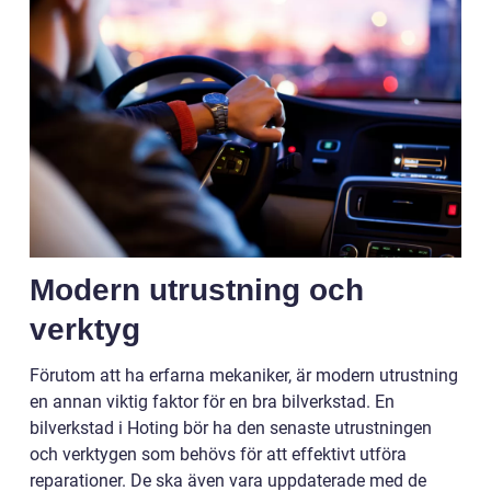
Modern utrustning och
verktyg
Förutom att ha erfarna mekaniker, är modern utrustning
en annan viktig faktor för en bra bilverkstad. En
bilverkstad i Hoting bör ha den senaste utrustningen
och verktygen som behövs för att effektivt utföra
reparationer. De ska även vara uppdaterade med de