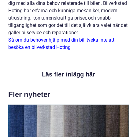
dig med alla dina behov relaterade till bilen. Bilverkstad
Hoting har erfarna och kunniga mekaniker, modern
utrustning, konkurrenskraftiga priser, och snabb
tillgänglighet som gör det till det självklara valet när det
gäller bilservice och reparationer.
Så om du behöver hjälp med din bil, tveka inte att
besöka en bilverkstad Hoting
.
Läs fler inlägg här
Fler nyheter