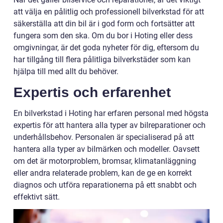
att välja en pålitlig och professionell bilverkstad för att
säkerställa att din bil är i god form och fortsätter att
fungera som den ska. Om du bor i Hoting eller dess
omgivningar, är det goda nyheter för dig, eftersom du
har tillgång till flera pålitliga bilverkstäder som kan
hjälpa till med allt du behöver.
Expertis och erfarenhet
En bilverkstad i Hoting har erfaren personal med högsta
expertis för att hantera alla typer av bilreparationer och
underhållsbehov. Personalen är specialiserad på att
hantera alla typer av bilmärken och modeller. Oavsett
om det är motorproblem, bromsar, klimatanläggning
eller andra relaterade problem, kan de ge en korrekt
diagnos och utföra reparationerna på ett snabbt och
effektivt sätt.