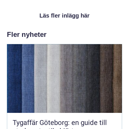
Läs fler inlägg här
Fler nyheter
Tygaffär Göteborg: en guide till