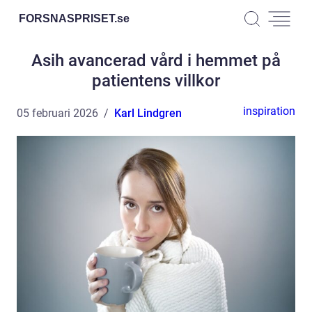
FORSNASPRISET.
se
Asih avancerad vård i hemmet på
patientens villkor
inspiration
05 februari 2026
Karl Lindgren